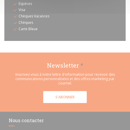
Espèces
Visa
Chèques Vacances
Chèques
Carte Bleue
Newsletter
*
Inscrivez-vous à notre lettre d'information pour recevoir des
communications personnalisées et des offres marketing par
courriel.
S'ABONNER
Nous contacter