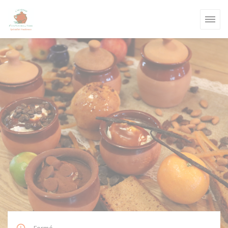
Personnalisation de vos choix en matière de cookies