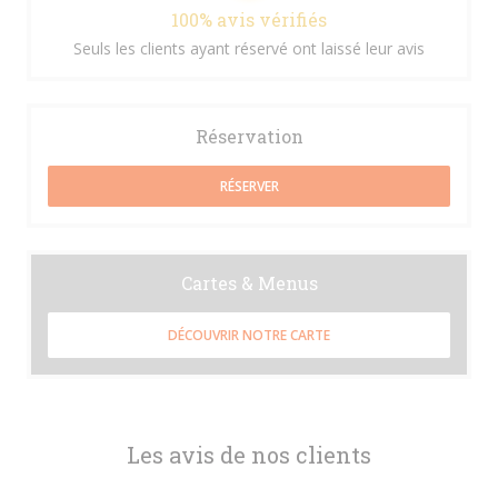
100% avis vérifiés
Seuls les clients ayant réservé ont laissé leur avis
Réservation
RÉSERVER
Cartes & Menus
DÉCOUVRIR NOTRE CARTE
Les avis de nos clients