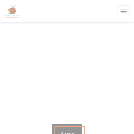
Personnalisation de vos choix en matière de cookies