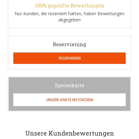
100% geprüfte Bewertungen
Nur Kunden, die reserviert hatten, haben Bewertungen
abgegeben
Reservierung
RESERVIEREN
Speisekarte
UNSERE KARTE ENTDECKEN
Unsere Kundenbewertungen