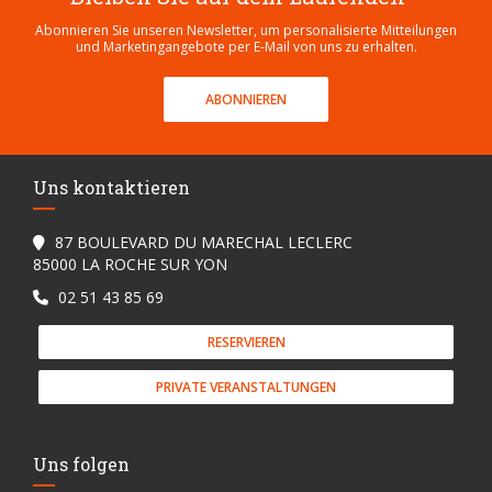
Abonnieren Sie unseren Newsletter, um personalisierte Mitteilungen
und Marketingangebote per E-Mail von uns zu erhalten.
ABONNIEREN
Uns kontaktieren
87 BOULEVARD DU MARECHAL LECLERC
((öffnet ein neues Fenster))
85000 LA ROCHE SUR YON
02 51 43 85 69
RESERVIEREN
PRIVATE VERANSTALTUNGEN
Uns folgen