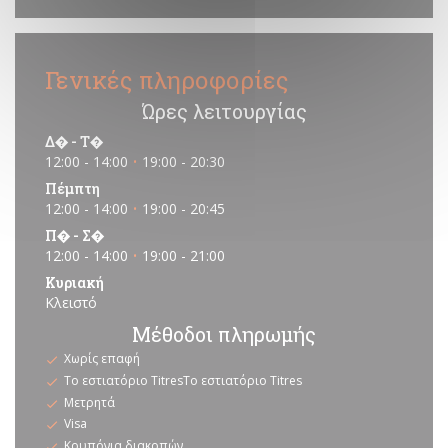
Γενικές πληροφορίες
Ώρες λειτουργίας
Δ�
-
Τ�
12:00 - 14:00
19:00 - 20:30
•
Πέμπτη
12:00 - 14:00
19:00 - 20:45
•
Π�
-
Σ�
12:00 - 14:00
19:00 - 21:00
•
Κυριακή
Κλειστό
Μέθοδοι πληρωμής
Χωρίς επαφή
Το εστιατόριο TitresΤο εστιατόριο Titres
Μετρητά
Visa
Κουπόνια διακοπών