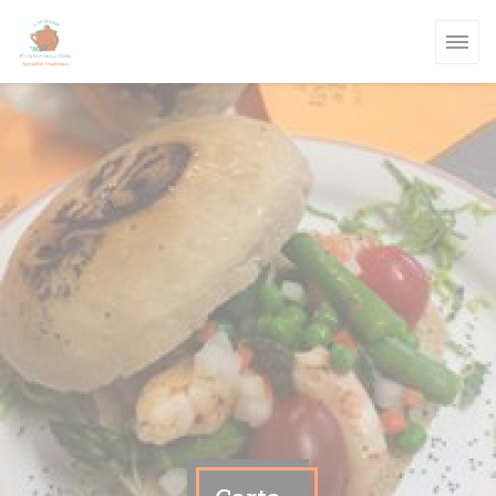
Personalización de sus opciones de cookies