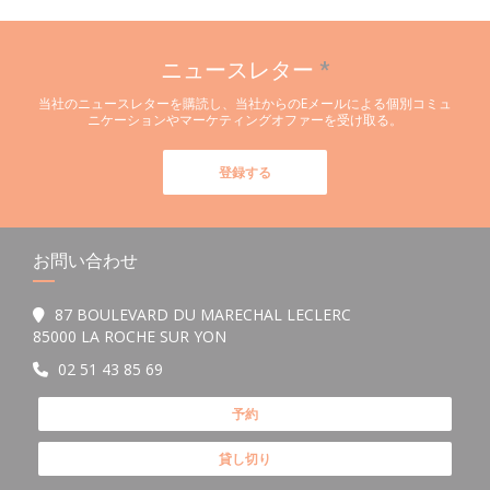
ニュースレター
*
当社のニュースレターを購読し、当社からのEメールによる個別コミュ
ニケーションやマーケティングオファーを受け取る。
登録する
お問い合わせ
87 BOULEVARD DU MARECHAL LECLERC
((新しいウィンドウで開きます))
85000 LA ROCHE SUR YON
02 51 43 85 69
予約
貸し切り