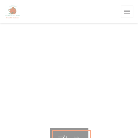
クッキー利用の管理について