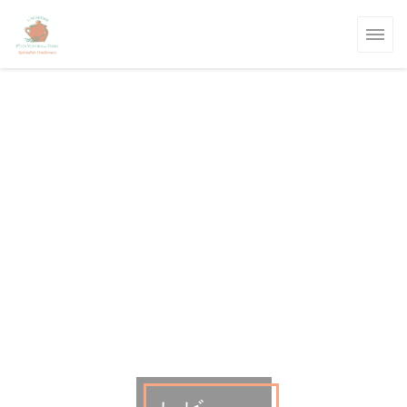
クッキー利用の管理について