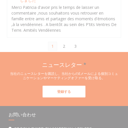
しました
Merci Patricia d'avoir pris le temps de laisser un
commentaire ,nous souhaitons vous retrouver en
famille entre amis et partager des moments d'émotions
,à la vendéennes . A bientôt au sein des P'tits Ventres De
Terre. Amitiés Vendéennes
1
2
3
ニュースレター
*
当社のニュースレターを購読し、当社からのEメールによる個別コミュ
ニケーションやマーケティングオファーを受け取る。
登録する
お問い合わせ