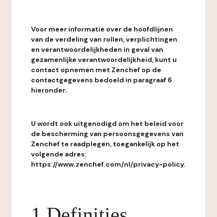
Voor meer informatie over de hoofdlijnen
van de verdeling van rollen, verplichtingen
en verantwoordelijkheden in geval van
gezamenlijke verantwoordelijkheid, kunt u
contact opnemen met Zenchef op de
contactgegevens bedoeld in paragraaf 6
hieronder.
U wordt ook uitgenodigd om het beleid voor
de bescherming van persoonsgegevens van
Zenchef te raadplegen, toegankelijk op het
volgende adres:
https://www.zenchef.com/nl/privacy-policy.
1 Definities