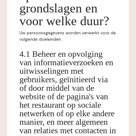
grondslagen en
voor welke duur?
Uw persoonsgegevens worden verwerkt voor de
volgende doeleinden:
4.1 Beheer en opvolging
van informatieverzoeken en
uitwisselingen met
gebruikers, geïnitieerd via
of door middel van de
website of de pagina's van
het restaurant op sociale
netwerken of op elke andere
manier, en meer algemeen
van relaties met contacten in