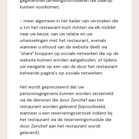
gegevensverzamelingsformulieren die daarop
kunnen voorkomen,
- meer algemeen in het kader van verzoeken die
u tot het restaurant kunt richten via elk middel
naar uw keuze, van uw relatie en uw
uitwisselingen met het restaurant, evenals
wanneer u inhoud van de website deelt via
"share" knoppen op sociale netwerken die op de
website kunnen worden aangeboden, of tijdens
uw navigatie op een van de door het restaurant
beheerde pagina's op sociale netwerken.
Het wordt gepreciseerd dat uw
persoonsgegevens kunnen worden verzameld
via de diensten die door Zenchef aan het
restaurant worden geleverd (bijvoorbeeld,
wanneer u een reserveringsverzoek indient bij
het restaurant via de reserveringsmodule die
door Zenchef aan het restaurant wordt
geleverd).