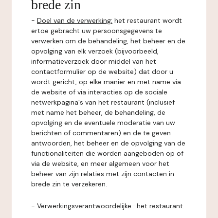
brede zin
-
Doel van de verwerking:
het restaurant wordt
ertoe gebracht uw persoonsgegevens te
verwerken om de behandeling, het beheer en de
opvolging van elk verzoek (bijvoorbeeld,
informatieverzoek door middel van het
contactformulier op de website) dat door u
wordt gericht, op elke manier en met name via
de website of via interacties op de sociale
netwerkpagina's van het restaurant (inclusief
met name het beheer, de behandeling, de
opvolging en de eventuele moderatie van uw
berichten of commentaren) en de te geven
antwoorden, het beheer en de opvolging van de
functionaliteiten die worden aangeboden op of
via de website, en meer algemeen voor het
beheer van zijn relaties met zijn contacten in
brede zin te verzekeren.
-
Verwerkingsverantwoordelijke
: het restaurant.