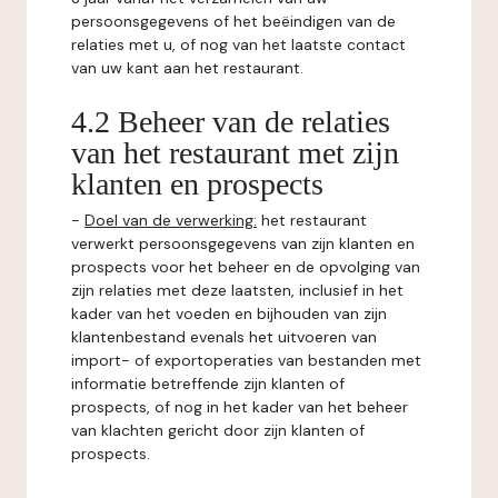
persoonsgegevens of het beëindigen van de
relaties met u, of nog van het laatste contact
van uw kant aan het restaurant.
4.2 Beheer van de relaties
van het restaurant met zijn
klanten en prospects
-
Doel van de verwerking:
het restaurant
verwerkt persoonsgegevens van zijn klanten en
prospects voor het beheer en de opvolging van
zijn relaties met deze laatsten, inclusief in het
kader van het voeden en bijhouden van zijn
klantenbestand evenals het uitvoeren van
import- of exportoperaties van bestanden met
informatie betreffende zijn klanten of
prospects, of nog in het kader van het beheer
van klachten gericht door zijn klanten of
prospects.