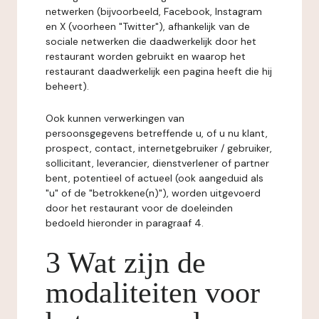
netwerken (bijvoorbeeld, Facebook, Instagram
en X (voorheen "Twitter"), afhankelijk van de
sociale netwerken die daadwerkelijk door het
restaurant worden gebruikt en waarop het
restaurant daadwerkelijk een pagina heeft die hij
beheert).
Ook kunnen verwerkingen van
persoonsgegevens betreffende u, of u nu klant,
prospect, contact, internetgebruiker / gebruiker,
sollicitant, leverancier, dienstverlener of partner
bent, potentieel of actueel (ook aangeduid als
"u" of de "betrokkene(n)"), worden uitgevoerd
door het restaurant voor de doeleinden
bedoeld hieronder in paragraaf 4.
3 Wat zijn de
modaliteiten voor