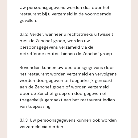
Uw persoonsgegevens worden dus door het
restaurant bij u verzameld in de voornoemde
gevallen.
3.1.2. Verder, wanneer u rechtstreeks uitwisselt
met de Zenchef groep, worden uw
persoonsgegevens verzameld via de
betreffende entiteit binnen de Zenchef groep.
Bovendien kunnen uw persoonsgegevens door
het restaurant worden verzameld en vervolgens
worden doorgegeven of toegankelijk gemaakt
aan de Zenchef groep of worden verzameld
door de Zenchef groep en doorgegeven of
toegankelijk gemaakt aan het restaurant indien
van toepassing.
3.1.3. Uw persoonsgegevens kunnen ook worden
verzameld via derden.