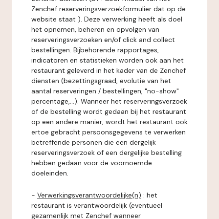
Zenchef reserveringsverzoekformulier dat op de
website staat ). Deze verwerking heeft als doel
het opnemen, beheren en opvolgen van
reserveringsverzoeken en/of click and collect
bestellingen. Bijbehorende rapportages,
indicatoren en statistieken worden ook aan het
restaurant geleverd in het kader van de Zenchef
diensten (bezettingsgraad, evolutie van het
aantal reserveringen / bestellingen, "no-show"
percentage,...). Wanneer het reserveringsverzoek
of de bestelling wordt gedaan bij het restaurant
op een andere manier, wordt het restaurant ook
ertoe gebracht persoonsgegevens te verwerken
betreffende personen die een dergelijk
reserveringsverzoek of een dergelijke bestelling
hebben gedaan voor de voornoemde
doeleinden.
-
Verwerkingsverantwoordelijke(n)
: het
restaurant is verantwoordelijk (eventueel
gezamenlijk met Zenchef wanneer