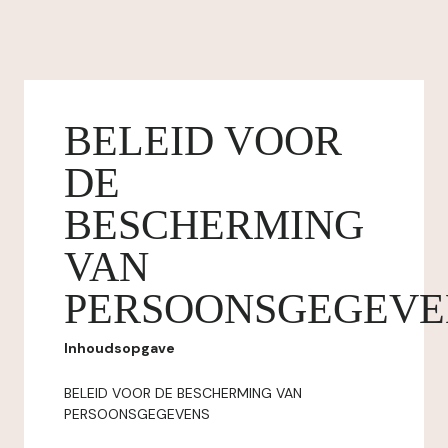
BELEID VOOR
DE
BESCHERMING
VAN
PERSOONSGEGEVE
Inhoudsopgave
BELEID VOOR DE BESCHERMING VAN
PERSOONSGEGEVENS