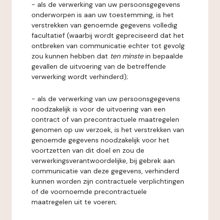
- als de verwerking van uw persoonsgegevens
onderworpen is aan uw toestemming, is het
verstrekken van genoemde gegevens volledig
facultatief (waarbij wordt gepreciseerd dat het
ontbreken van communicatie echter tot gevolg
zou kunnen hebben dat
ten minste
in bepaalde
gevallen de uitvoering van de betreffende
verwerking wordt verhinderd);
- als de verwerking van uw persoonsgegevens
noodzakelijk is voor de uitvoering van een
contract of van precontractuele maatregelen
genomen op uw verzoek, is het verstrekken van
genoemde gegevens noodzakelijk voor het
voortzetten van dit doel en zou de
verwerkingsverantwoordelijke, bij gebrek aan
communicatie van deze gegevens, verhinderd
kunnen worden zijn contractuele verplichtingen
of de voornoemde precontractuele
maatregelen uit te voeren;