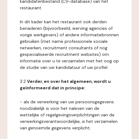
kandidatenbestand (CV-database) van het
restaurant.
In dit kader kan het restaurant ook derden
benaderen (bijvoorbeeld, werving agencies of
vorige werkgevers) of andere informatiebronnen
gebruiken (met name professionele sociale
netwerken, recruitment consultants of nog
gespecialiseerde recruitment websites) om
informatie over u te verzamelen met het oog op
de studie van uw kandidatuur of uw profiel.
3.2
Verder, en over het algemeen, wordt u
geïnformeerd dat in principe:
- als de verwerking van uw persoonsgegevens
noodzakelijk is voor het naleven van de
wettelijke of regelgevingsverplichtingen van de
verwerkingsverantwoordelijke, is het verzamelen
van genoemde gegevens verplicht;