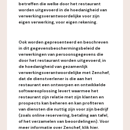
betreffen die welke door het restaurant
worden uitgevoerd in de hoedanigheid van
verwerkingsverantwoordelijke voor zijn
eigen verwerking, voor eigen rekening.
Ook worden gepresenteerd en beschreven
in dit gegevensbeschermingsbeleid de
verwerkingen van persoonsgegevens die
door het restaurant worden uitgevoerd, in
de hoedanigheid van gezamenlijk
verwerkingsverantwoordelijke met Zenchef,
dat de dienstverlener is die aan het
restaurant een ontworpen en ontwikkelde
softwareoplossing levert waarmee het
restaurant zijn relatie met zijn klanten en
prospects kan beheren en kan profiteren
van diensten die nuttig zijn voor zijn bedrijf
(zoals online reservering, betaling aan tafel,
of het verzamelen van beoordelingen). Voor
meer informatie over Zenchef, klik hier.