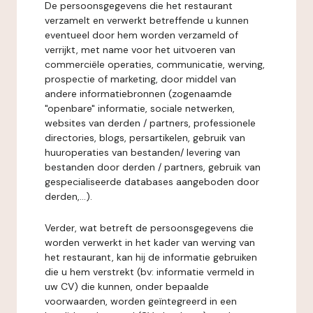
De persoonsgegevens die het restaurant
verzamelt en verwerkt betreffende u kunnen
eventueel door hem worden verzameld of
verrijkt, met name voor het uitvoeren van
commerciële operaties, communicatie, werving,
prospectie of marketing, door middel van
andere informatiebronnen (zogenaamde
"openbare" informatie, sociale netwerken,
websites van derden / partners, professionele
directories, blogs, persartikelen, gebruik van
huuroperaties van bestanden/ levering van
bestanden door derden / partners, gebruik van
gespecialiseerde databases aangeboden door
derden,...).
Verder, wat betreft de persoonsgegevens die
worden verwerkt in het kader van werving van
het restaurant, kan hij de informatie gebruiken
die u hem verstrekt (bv: informatie vermeld in
uw CV) die kunnen, onder bepaalde
voorwaarden, worden geïntegreerd in een