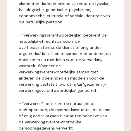
elementen die kenmerkend zijn voor de fysieke,
fysiologische, genetische, psychische,
economische, culturele of sociale identiteit van
die natuurlijke persoon.
- "verwerkingsverantwoordelijke": betekent de
natuurlijke of rechtspersoon, de
overheidsinstantie, de dienst of enig ander
orgaan die/dat alleen of samen met anderen de
doeleinden en middelen voor de verwerking
vaststelt. Wanneer de
verwerkingsverantwoordelijke samen met
anderen de doeleinden en middelen voor de
verwerking vaststelt, wordt hij/zij "gezamenlijk
verwerkingsverantwoordelijke" genoemd.
- "verwerker": betekent de natuurlijke of
rechtspersoon, de overheidsinstantie, de dienst
of enig ander orgaan die/dat ten behoeve van
de verwerkingsverantwoordelijke
persoonsgegevens verwerkt.