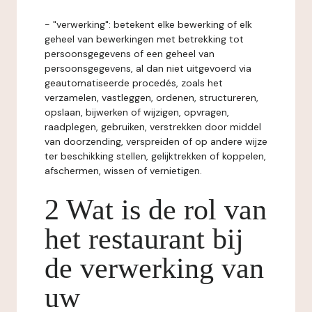
- "verwerking": betekent elke bewerking of elk
geheel van bewerkingen met betrekking tot
persoonsgegevens of een geheel van
persoonsgegevens, al dan niet uitgevoerd via
geautomatiseerde procedés, zoals het
verzamelen, vastleggen, ordenen, structureren,
opslaan, bijwerken of wijzigen, opvragen,
raadplegen, gebruiken, verstrekken door middel
van doorzending, verspreiden of op andere wijze
ter beschikking stellen, gelijktrekken of koppelen,
afschermen, wissen of vernietigen.
2 Wat is de rol van
het restaurant bij
de verwerking van
uw