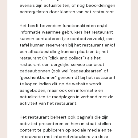
evenals zijn actualiteiten, of nog beoordelingen
achtergelaten door klanten van het restaurant.
Het biedt bovendien functionaliteiten en/of
informatie waarmee gebruikers het restaurant
kunnen contacteren (zie contactverzoek), een
tafel kunnen reserveren bij het restaurant en/of
een afhaalbestelling kunnen plaatsen bij het
restaurant (in "click and collect") als het
restaurant een dergelijke service aanbiedt,
cadeaubonnen (ook wel "cadeaukaarten" of
"geschenkbonnen" genoemd) bij het restaurant
te kopen indien dit op de website wordt
aangeboden, maar ook om informatie en
actualiteiten te raadplegen in verband met de
activiteit van het restaurant.
Het restaurant beheert ook pagina's die zijn
activiteit presenteren en hem in staat stellen
content te publiceren op sociale media en te
interageren met internetgebruikers via deze