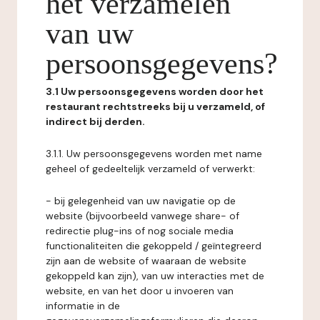
het verzamelen
van uw
persoonsgegevens?
3.1 Uw persoonsgegevens worden door het
restaurant rechtstreeks bij u verzameld, of
indirect bij derden.
3.1.1. Uw persoonsgegevens worden met name
geheel of gedeeltelijk verzameld of verwerkt:
- bij gelegenheid van uw navigatie op de
website (bijvoorbeeld vanwege share- of
redirectie plug-ins of nog sociale media
functionaliteiten die gekoppeld / geïntegreerd
zijn aan de website of waaraan de website
gekoppeld kan zijn), van uw interacties met de
website, en van het door u invoeren van
informatie in de