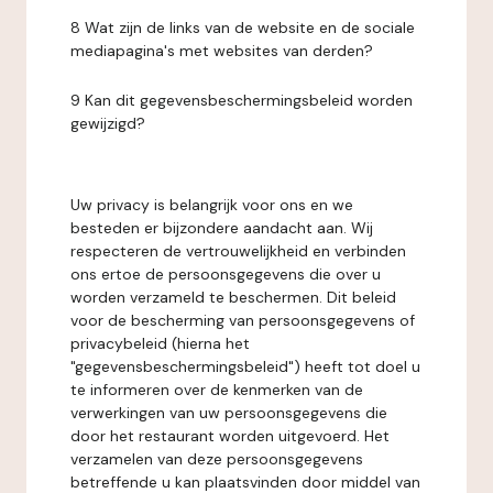
8 Wat zijn de links van de website en de sociale
mediapagina's met websites van derden?
9 Kan dit gegevensbeschermingsbeleid worden
gewijzigd?
Uw privacy is belangrijk voor ons en we
besteden er bijzondere aandacht aan. Wij
respecteren de vertrouwelijkheid en verbinden
ons ertoe de persoonsgegevens die over u
worden verzameld te beschermen. Dit beleid
voor de bescherming van persoonsgegevens of
privacybeleid (hierna het
"gegevensbeschermingsbeleid") heeft tot doel u
te informeren over de kenmerken van de
verwerkingen van uw persoonsgegevens die
door het restaurant worden uitgevoerd. Het
verzamelen van deze persoonsgegevens
betreffende u kan plaatsvinden door middel van