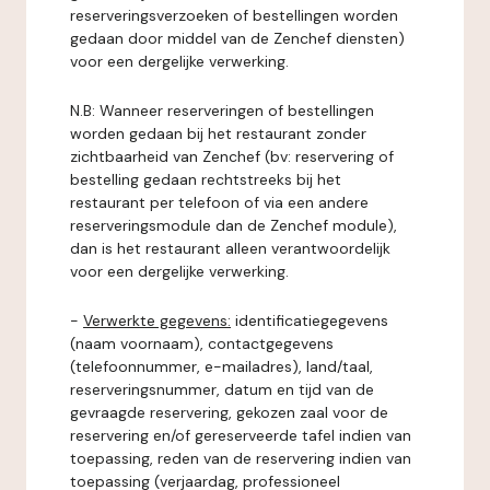
reserveringsverzoeken of bestellingen worden
gedaan door middel van de Zenchef diensten)
voor een dergelijke verwerking.
N.B: Wanneer reserveringen of bestellingen
worden gedaan bij het restaurant zonder
zichtbaarheid van Zenchef (bv: reservering of
bestelling gedaan rechtstreeks bij het
restaurant per telefoon of via een andere
reserveringsmodule dan de Zenchef module),
dan is het restaurant alleen verantwoordelijk
voor een dergelijke verwerking.
-
Verwerkte gegevens:
identificatiegegevens
(naam voornaam), contactgegevens
(telefoonnummer, e-mailadres), land/taal,
reserveringsnummer, datum en tijd van de
gevraagde reservering, gekozen zaal voor de
reservering en/of gereserveerde tafel indien van
toepassing, reden van de reservering indien van
toepassing (verjaardag, professioneel