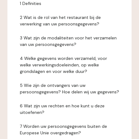
1 Definities
2 Wat is de rol van het restaurant bij de
verwerking van uw persoonsgegevens?
3 Wat zijn de modaliteiten voor het verzamelen
van uw persoonsgegevens?
4 Welke gegevens worden verzameld, voor
welke verwerkingsdoeleinden, op welke
grondslagen en voor welke duur?
5 Wie zijn de ontvangers van uw
persoonsgegevens? Hoe delen wij uw gegevens?
6 Wat zijn uw rechten en hoe kunt u deze
uitoefenen?
7 Worden uw persoonsgegevens buiten de
Europese Unie overgedragen?