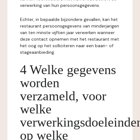
verwerking van hun persoonsgegevens.
Echter, in bepaalde bijzondere gevallen, kan het
restaurant persoonsgegevens van minderjarigen
van ten minste vijftien jaar verwerken wanneer
deze contact opnemen met het restaurant met
het oog op het solliciteren naar een baan- of
stageaanbieding.
4 Welke gegevens
worden
verzameld, voor
welke
verwerkingsdoeleinde
op welke