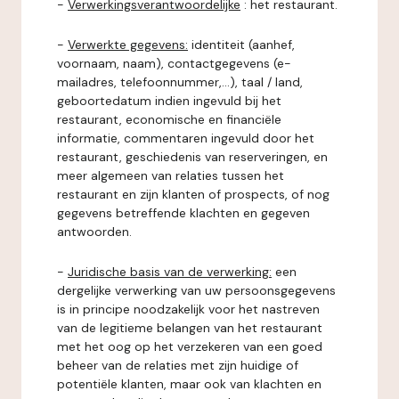
-
Verwerkingsverantwoordelijke
: het restaurant.
-
Verwerkte gegevens:
identiteit (aanhef,
voornaam, naam), contactgegevens (e-
mailadres, telefoonnummer,...), taal / land,
geboortedatum indien ingevuld bij het
restaurant, economische en financiële
informatie, commentaren ingevuld door het
restaurant, geschiedenis van reserveringen, en
meer algemeen van relaties tussen het
restaurant en zijn klanten of prospects, of nog
gegevens betreffende klachten en gegeven
antwoorden.
-
Juridische basis van de verwerking:
een
dergelijke verwerking van uw persoonsgegevens
is in principe noodzakelijk voor het nastreven
van de legitieme belangen van het restaurant
met het oog op het verzekeren van een goed
beheer van de relaties met zijn huidige of
potentiële klanten, maar ook van klachten en