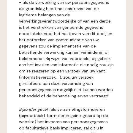
- als de verwerking van uw persoonsgegevens
als grondslag heeft het nastreven van de
legitieme belangen van de
verwerkingsverantwoordelijke of van een derde,
is het verstrekken van genoemde gegevens
noodzakelijk voor het nastreven van dit doel, en
het ontbreken van communicatie van uw
gegevens zou de implementatie van de
betreffende verwerking kunnen verhinderen of
belemmeren. Bij wijze van voorbeeld, bij gebrek
aan het invullen van informatie die nodig zou zijn
om te reageren op een verzoek van uw kant
(informatieverzoek,...), zou uw verzoek
gerelateerd aan deze verzameling van
persoonsgegevens mogelijk niet kunnen worden
behandeld of de behandeling ervan vertraagd.
Bijzonder geval :
als verzamelingsformulieren
(bijvoorbeeld, formulieren geïntegreerd op de
website) het invoeren van persoonsgegevens
op facultatieve basis impliceren, zal dit u in