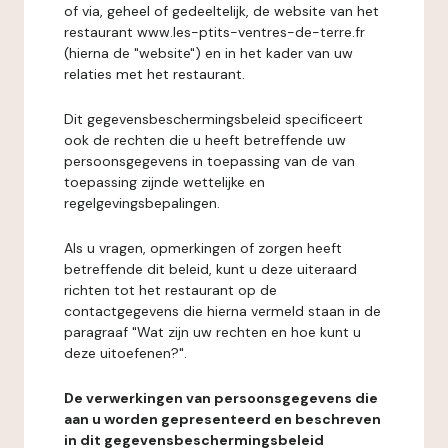
of via, geheel of gedeeltelijk, de website van het
restaurant www.les-ptits-ventres-de-terre.fr
(hierna de "website") en in het kader van uw
relaties met het restaurant.
Dit gegevensbeschermingsbeleid specificeert
ook de rechten die u heeft betreffende uw
persoonsgegevens in toepassing van de van
toepassing zijnde wettelijke en
regelgevingsbepalingen.
Als u vragen, opmerkingen of zorgen heeft
betreffende dit beleid, kunt u deze uiteraard
richten tot het restaurant op de
contactgegevens die hierna vermeld staan in de
paragraaf "Wat zijn uw rechten en hoe kunt u
deze uitoefenen?".
De verwerkingen van persoonsgegevens die
aan u worden gepresenteerd en beschreven
in dit gegevensbeschermingsbeleid