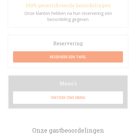
100% gecertificeerde beoordelingen
Onze klanten hebben na hun reservering een
beoordeling gegeven
Reservering
RESERVEER EEN TAFEL
Menu's
ONTDEK ONS MENU
Onze gastbeoordelingen