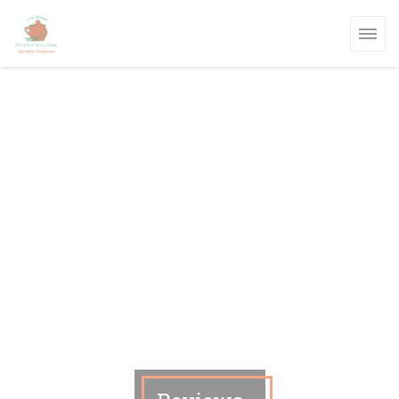
Cookies beheer paneel