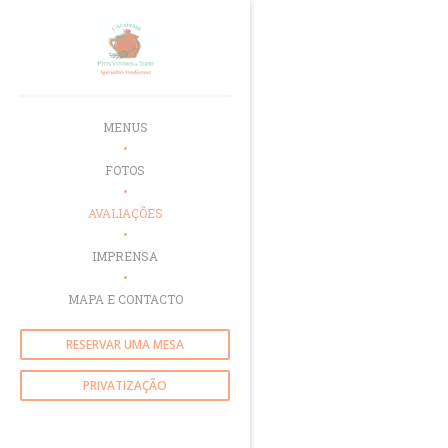
Painel de Gerenciamento de Cookies
MENUS
FOTOS
AVALIAÇÕES
IMPRENSA
MAPA E CONTACTO
RESERVAR UMA MESA
PRIVATIZAÇÃO