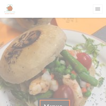
Painel de Gerenciamento de Cookies