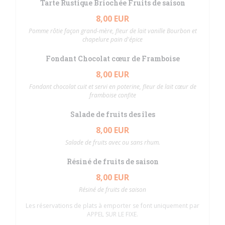
Tarte Rustique Briochée Fruits de saison
8,00 EUR
Pomme rôtie façon grand-mère, fleur de lait vanille Bourbon et
chapelure pain d'épice
Fondant Chocolat cœur de Framboise
8,00 EUR
Fondant chocolat cuit et servi en poterine, fleur de lait cœur de
framboise confite
Salade de fruits des îles
8,00 EUR
Salade de fruits avec ou sans rhum.
Résiné de fruits de saison
8,00 EUR
Résiné de fruits de saison
Les réservations de plats à emporter se font uniquement par
APPEL SUR LE FIXE.