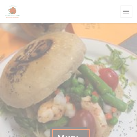
Панель управления cookies