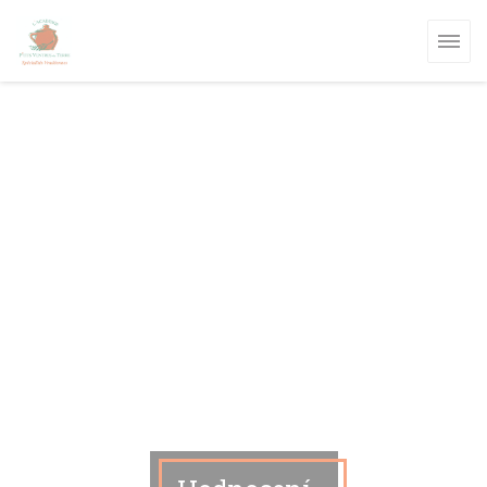
Panel pro správu cookies