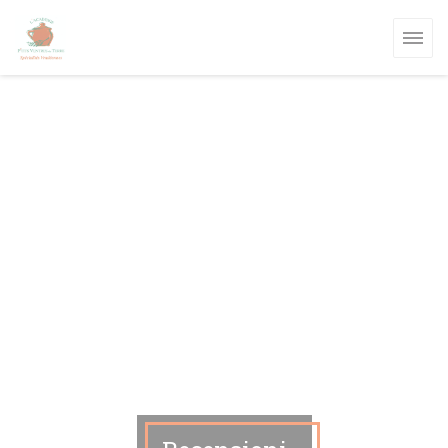
Personalizzazione delle tue scelte sui cookie