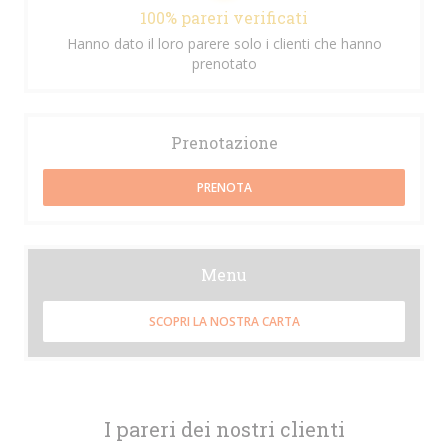
100% pareri verificati
Hanno dato il loro parere solo i clienti che hanno
prenotato
Prenotazione
PRENOTA
Menu
SCOPRI LA NOSTRA CARTA
I pareri dei nostri clienti