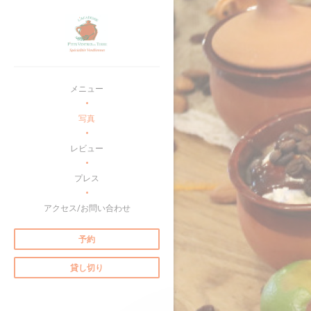
クッキー利用の管理について
メニュー
写真
レビュー
プレス
アクセス/お問い合わせ
予約
貸し切り