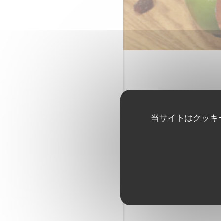
当サイトはクッキ