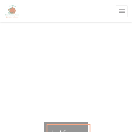
クッキー利用の管理について