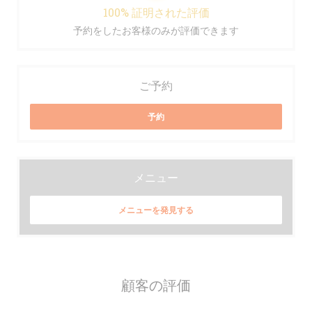
100% 証明された評価
予約をしたお客様のみが評価できます
ご予約
予約
メニュー
メニューを発見する
顧客の評価