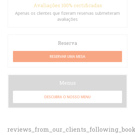
Avaliações 100% certificadas
Apenas os clientes que fizeram reservas submeteram
avaliações
Reserva
RESERVAR UMA MESA
Menus
DESCUBRA O NOSSO MENU
reviews_from_our_clients_following_boo