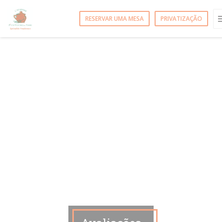
Painel de Gerenciamento de Cookies
RESERVAR UMA MESA
PRIVATIZAÇÃO