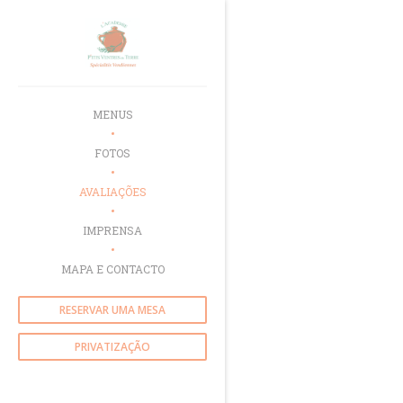
Painel de Gerenciamento de Cookies
MENUS
FOTOS
AVALIAÇÕES
IMPRENSA
MAPA E CONTACTO
RESERVAR UMA MESA
PRIVATIZAÇÃO