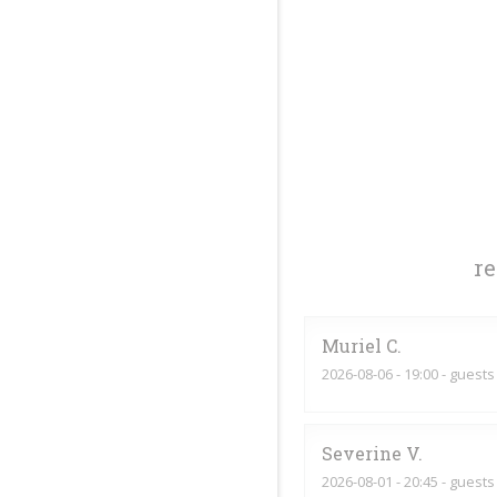
r
Muriel
C
2026-08-06
- 19:00 - guests
Severine
V
2026-08-01
- 20:45 - guests