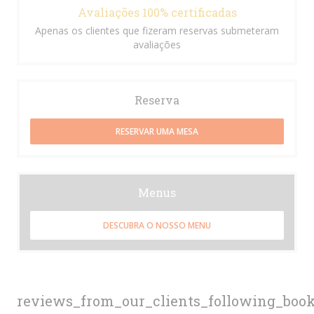
Avaliações 100% certificadas
Apenas os clientes que fizeram reservas submeteram
avaliações
Reserva
RESERVAR UMA MESA
Menus
DESCUBRA O NOSSO MENU
reviews_from_our_clients_following_boo