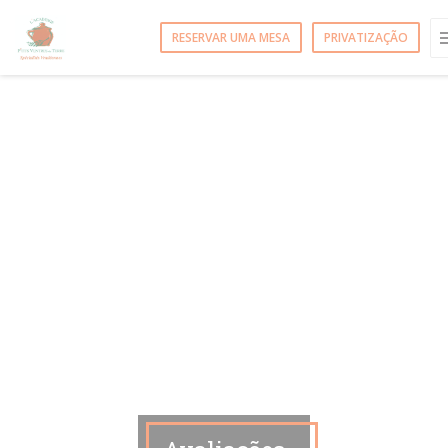
Painel de Gerenciamento de Cookies
RESERVAR UMA MESA
PRIVATIZAÇÃO