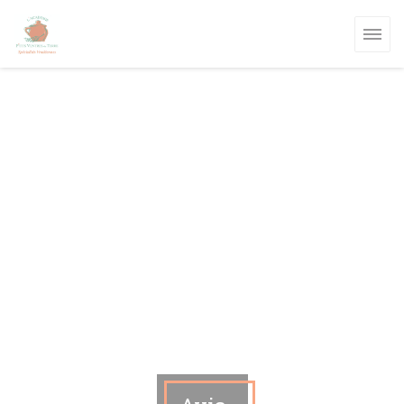
Personnalisation de vos choix en matière de cookies