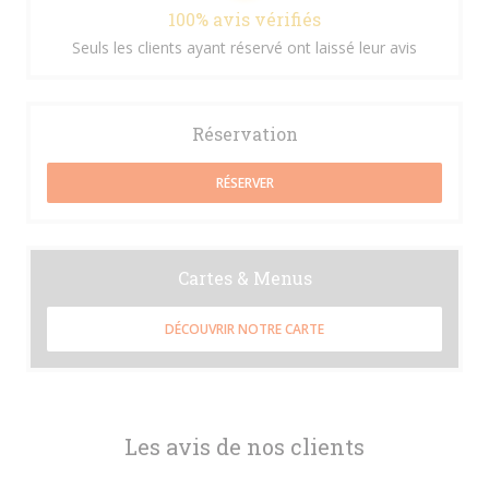
100% avis vérifiés
Seuls les clients ayant réservé ont laissé leur avis
Réservation
RÉSERVER
Cartes & Menus
DÉCOUVRIR NOTRE CARTE
Les avis de nos clients