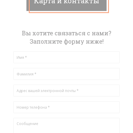
Карта и контакты
Вы хотите связаться с нами?
Заполните форму ниже!