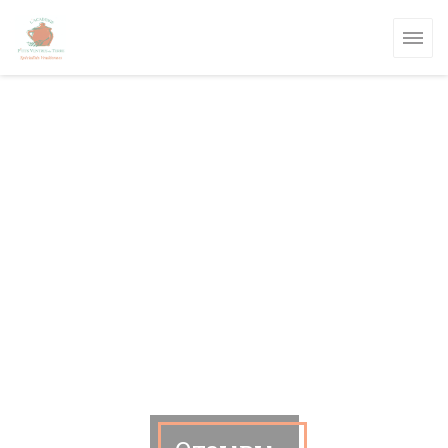
Панель управления cookies