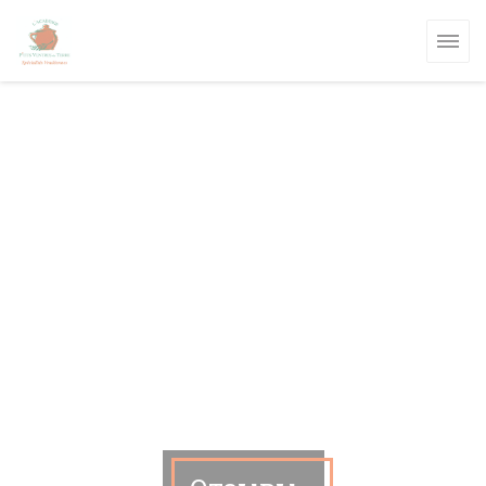
Панель управления cookies