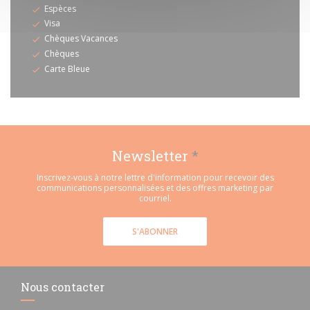
Espèces
Visa
Chèques Vacances
Chèques
Carte Bleue
Newsletter
*
Inscrivez-vous à notre lettre d'information pour recevoir des
communications personnalisées et des offres marketing par
courriel.
S'ABONNER
Nous contacter