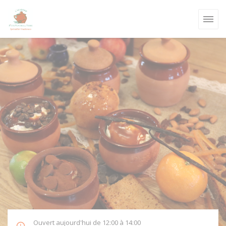
Personnalisation de vos choix en matière de cookies
Ouvert aujourd'hui de 12:00 à 14:00