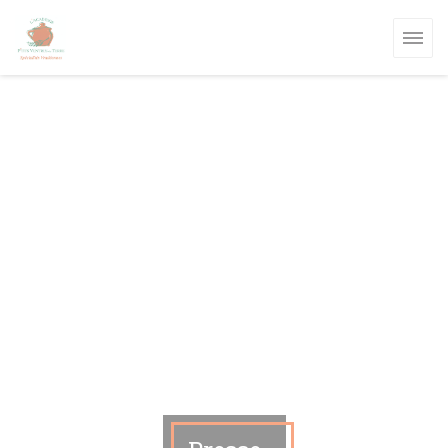
Personnalisation de vos choix en matière de cookies