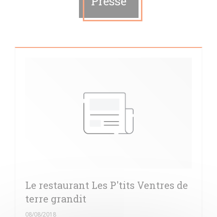
Presse
Le restaurant Les P'tits Ventres de
terre grandit
08/08/2018