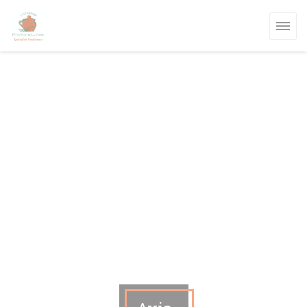
Personnalisation de vos choix en matière de cookies