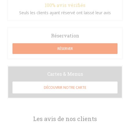
100% avis vérifiés
Seuls les clients ayant réservé ont laissé leur avis
Réservation
RÉSERVER
Cartes & Menus
DÉCOUVRIR NOTRE CARTE
Les avis de nos clients