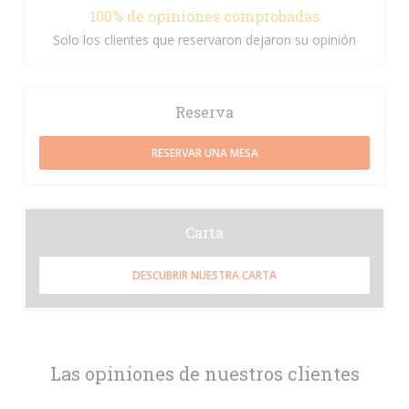
100% de opiniones comprobadas
Solo los clientes que reservaron dejaron su opinión
Reserva
RESERVAR UNA MESA
Carta
DESCUBRIR NUESTRA CARTA
Las opiniones de nuestros clientes