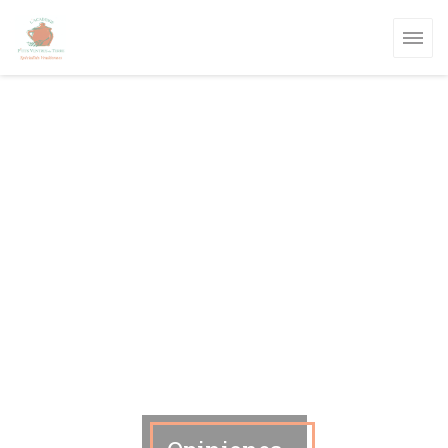
Personalización de sus opciones de cookies