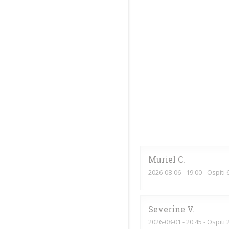
Muriel
C
2026-08-06
- 19:00 - Ospiti 
Severine
V
2026-08-01
- 20:45 - Ospiti 