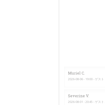
Muriel
C
2026-08-06
- 19:00 - ゲスト 
Severine
V
2026-08-01
- 20:45 - ゲスト 