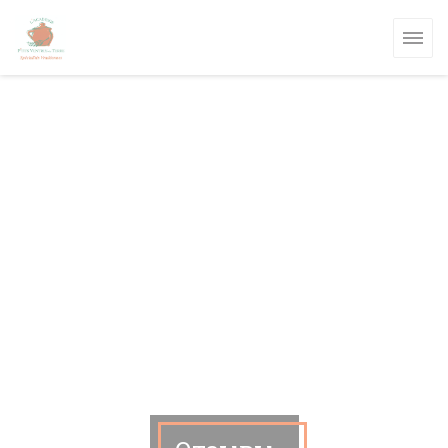
Панель управления cookies