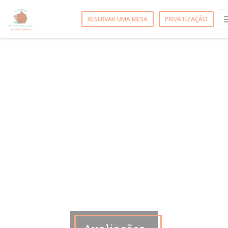
Painel de Gerenciamento de Cookies
RESERVAR UMA MESA
PRIVATIZAÇÃO