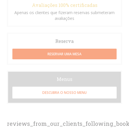
Avaliações 100% certificadas
Apenas os clientes que fizeram reservas submeteram
avaliações
Reserva
RESERVAR UMA MESA
Menus
DESCUBRA O NOSSO MENU
reviews_from_our_clients_following_boo