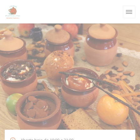
Painel de Gerenciamento de Cookies