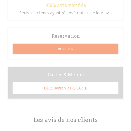
100% avis vérifiés
Seuls les clients ayant réservé ont laissé leur avis
Réservation
RÉSERVER
Cartes & Menus
DÉCOUVRIR NOTRE CARTE
Les avis de nos clients