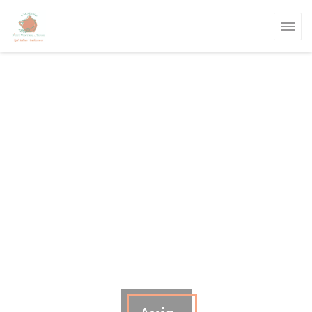
Personnalisation de vos choix en matière de cookies